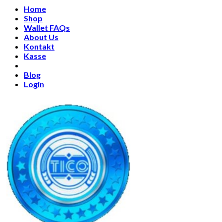
Home
Shop
Wallet FAQs
About Us
Kontakt
Kasse
Blog
Login