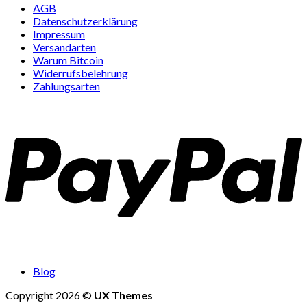
AGB
Datenschutzerklärung
Impressum
Versandarten
Warum Bitcoin
Widerrufsbelehrung
Zahlungsarten
Blog
Copyright 2026 ©
UX Themes